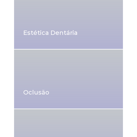
Estética Dentária
Oclusão