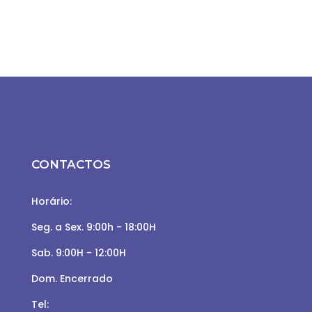
CONTACTOS
Horário:
Seg. a Sex. 9:00h - 18:00H
Sab. 9:00H - 12:00H
Dom. Encerrado
Tel: