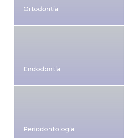
Ortodontia
Endodontia
Periodontologia