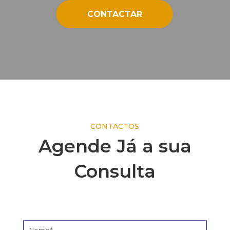
CONTACTAR
CONTACTOS
Agende Já a sua
Consulta