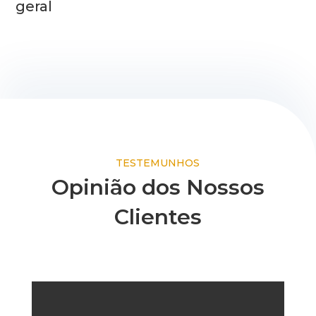
geral
TESTEMUNHOS
Opinião dos Nossos
Clientes