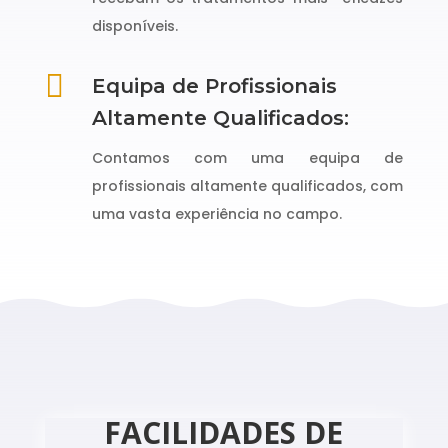
disponíveis.

Equipa de Profissionais
Altamente Qualificados:
Contamos com uma equipa de
profissionais altamente qualificados, com
uma vasta experiência no campo.
FACILIDADES DE