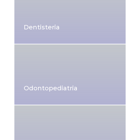
Dentisteria
Odontopediatria