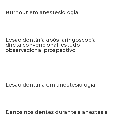
Burnout em anestesiologia
Lesão dentária após laringoscopia
direta convencional: estudo
observacional prospectivo
Lesão dentária em anestesiologia
Danos nos dentes durante a anestesia