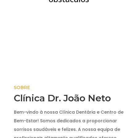
SOBRE
Clínica Dr. João Neto
Bem-vindo à nossa Clínica Dentária e Centro de
Bem-Estar! Somos dedicados a proporcionar
sorrisos saudáveis e felizes. A nossa equipa de
profissionais altamente qualificados oferece