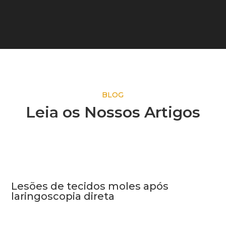
BLOG
Leia os Nossos Artigos
Lesões de tecidos moles após
laringoscopia direta