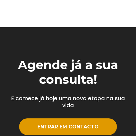
Agende já a sua
consulta!
E comece já hoje uma nova etapa na sua
vida
ENTRAR EM CONTACTO