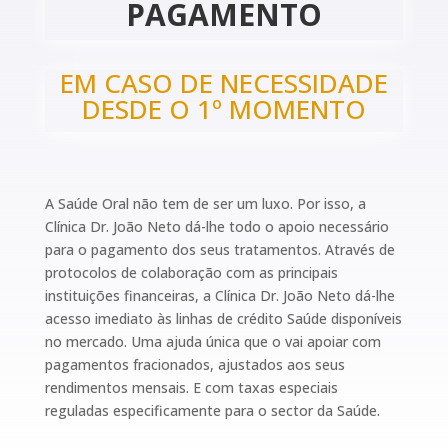
PAGAMENTO
EM CASO DE NECESSIDADE
DESDE O 1º MOMENTO
A Saúde Oral não tem de ser um luxo. Por isso, a
Clínica Dr. João Neto dá-lhe todo o apoio necessário
para o pagamento dos seus tratamentos. Através de
protocolos de colaboração com as principais
instituições financeiras, a Clínica Dr. João Neto dá-lhe
acesso imediato às linhas de crédito Saúde disponíveis
no mercado. Uma ajuda única que o vai apoiar com
pagamentos fracionados, ajustados aos seus
rendimentos mensais. E com taxas especiais
reguladas especificamente para o sector da Saúde.