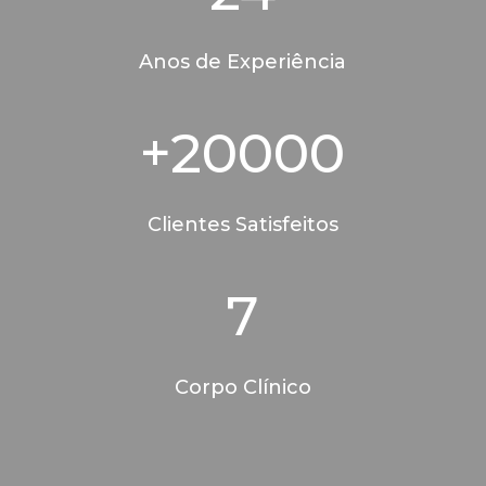
Anos de Experiência
+20000
Clientes Satisfeitos
7
Corpo Clínico