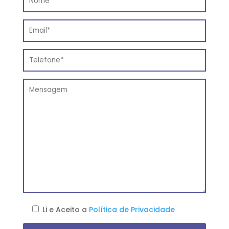
Li e Aceito a
Política de Privacidade