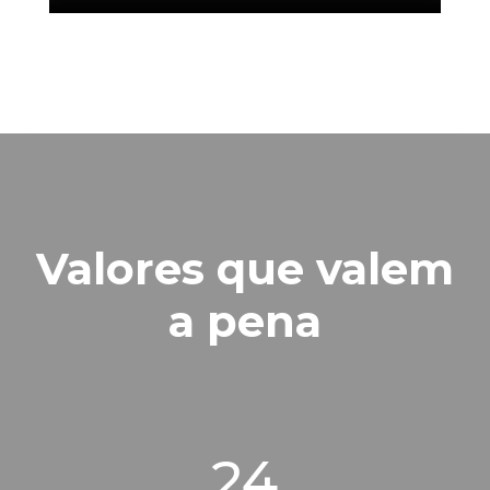
Valores que valem
a pena
24