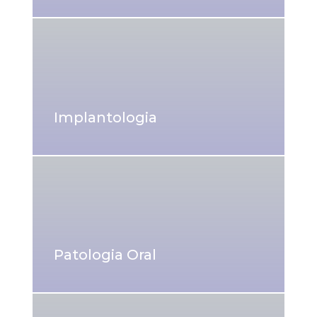
Implantologia
Patologia Oral