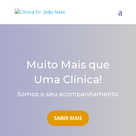
Muito Mais que
Uma Clínica!
Somos o seu acompanhamento
SABER MAIS