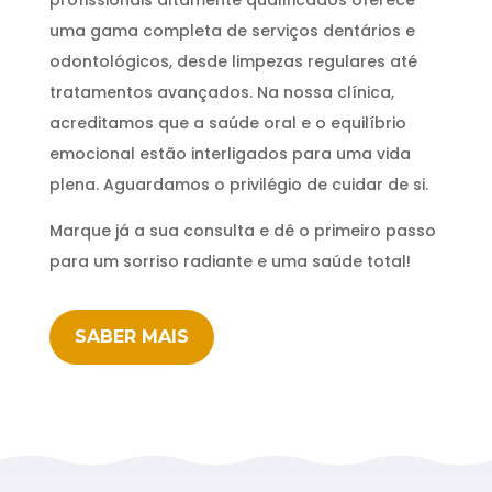
uma gama completa de serviços dentários e
odontológicos, desde limpezas regulares até
tratamentos avançados. Na nossa clínica,
acreditamos que a saúde oral e o equilíbrio
emocional estão interligados para uma vida
plena. Aguardamos o privilégio de cuidar de si.
Marque já a sua consulta e dê o primeiro passo
para um sorriso radiante e uma saúde total!
SABER MAIS