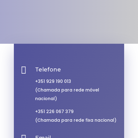

Telefone
+351
929 190 013
(Chamada para rede móvel
nacional)
+351
226 067 379
(Chamada para rede fixa nacional)
Email