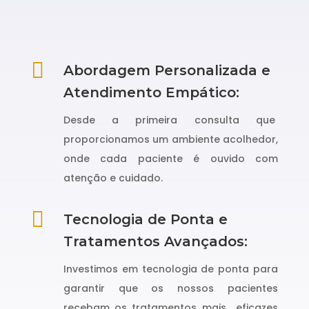

Abordagem Personalizada e
Atendimento Empático:
Desde a primeira consulta que
proporcionamos um ambiente acolhedor,
onde cada paciente é ouvido com
atenção e cuidado.

Tecnologia de Ponta e
Tratamentos Avançados:
Investimos em tecnologia de ponta para
garantir que os nossos pacientes
recebam os tratamentos mais eficazes