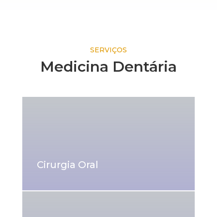
SERVIÇOS
Medicina Dentária
Cirurgia Oral